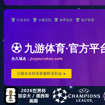
客户
产品中心
乐鱼网页版·官方站网站
负压风机+水帘降温
湿帘冷风机
食用油
通风设备
的呼吸