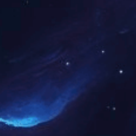
免费咨询热线
15720490226
网站首页
乐鱼网页版·官方站网
负压风机+水帘降温
湿帘冷风机
通风设备
微信咨询
车间通风降温系统
咨询热线
15720490226
版权所有©乐鱼网页版·官方站网站 ICP备案号：
冀ICP备1200