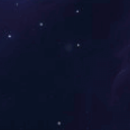
注塑废气
注塑成型
步，时间从
理论上，
接的熔接
质几乎相
在塑料厂