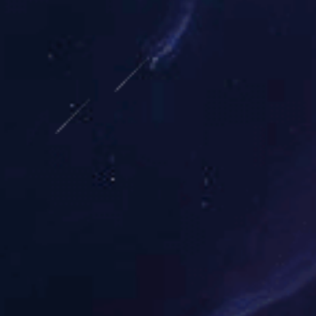
塑料造粒
光解净化设备
塑料废气
作工艺产
油烟油雾净化
废气多数
有些工艺
木炭烟气净化
油雾净化器
造粒挤出
油烟净化器
逆流接触
气体经均
车间除尘设备
子
废气处
袋式除尘器
利用高能
滤筒除尘器
臭氧。UV
旋风除尘设备
果。
静电除尘器