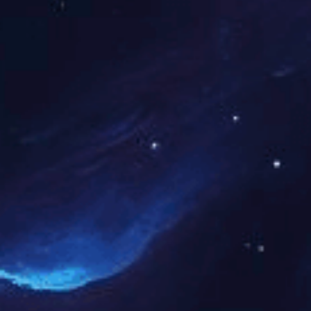
免费咨询热线
15720490226