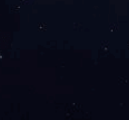
上一篇：
产品推
彩钢厂房
网站首页