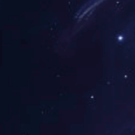
塑料厂废
工业除尘设备
（1）废
（2）废
车间净化工程
（3）经
经低温等
车间除菌系列
的气体。
净化设备_空气过滤器
（4）夹
化剂和光
车间净化设备
（5）超
准。
焊烟净化设备
焊烟净化器
中央式焊烟净化