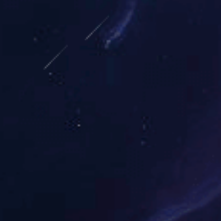
光解净化设备
首页
油烟油雾净化
木炭烟气净化
油雾净化器
油烟净化器
车间除尘设备
袋式除尘器
滤筒除尘器
旋风除尘设备
静电除尘器