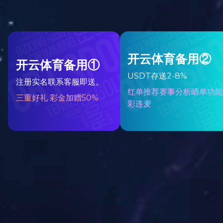
车间通风降温系统
工厂车
废气处理设备
金属切
滚齿机
溶媒吸收设备
冷凝回收设备
密炼烟
生物处理法
汽车轮
废气净化塔
绝缘铜
工业除臭设备
绝缘材
催化燃烧设备
饲料厂
活性炭吸附
低温等离子净化器