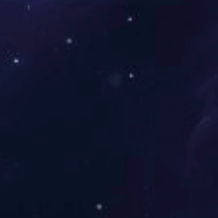
压球官网·（中国）官方网站
|
B体育平台
|
米兰平台
|
万搏买球官方网站
|
世界杯官方