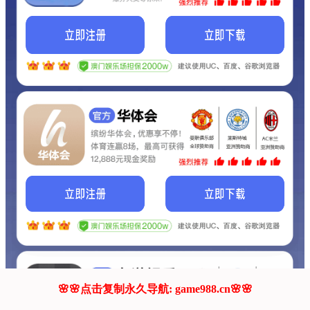
我们的网站正在建设.
它将是非常棒的网站.
更多资料
联系我们!