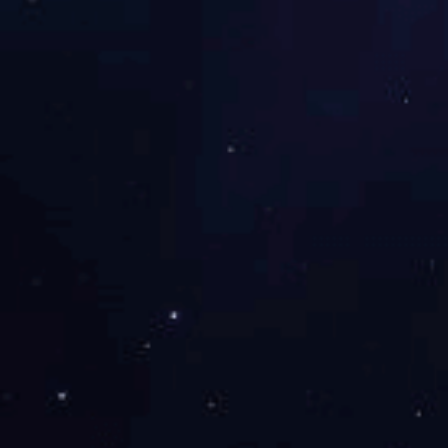
产品推荐
彩钢厂房闷热
网站首页
关
乐鱼网页版·官方站网站
负压风机+水帘降温