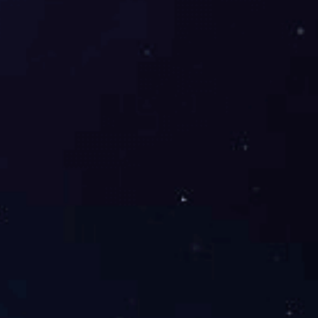
下一篇：
湿帘冷风机降温管道的安装及实践案例