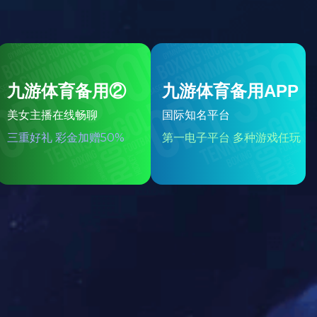
到工人的工作区域。下面是我们的管道安装设
需要送风的区域。一般来说，我们会选择工作面
布局。一般来说，我们会选择水平布置的管道，
向和风速。根据实际需要，我们可以选择不同类