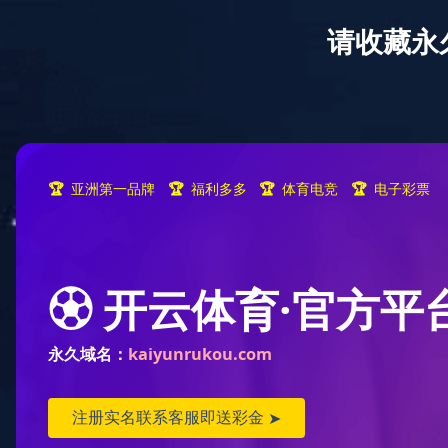
欢迎光临乐鱼网页版·官方站网站网站！
网站首页
关于我们
乐鱼网页版·官
站