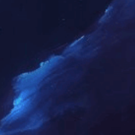
的畅通。同时，为了方便维护和拆卸，我们将进
性；
爽舒适的工作环境，提高工人的工作效率。同
车间厂房中推广应用该方案，让工人们能够在