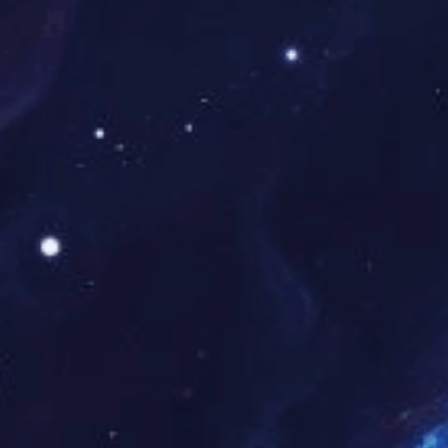
，如可调节式风口、定向送风风口等。
道连接：通过合适的连接件将各段管道连接起来，确保风道
固定和标记。
安装步骤
方案，下面是具体的管道安装步骤：
送风区域并测量尺寸；
测量结果，制定合理的管道布局，并进行管道的预制；
设计要求进行管道铺设，并进行连接，确保每段管道的密封
风口，根据实际需要进行调整；
管道的测试和调试，确保送风效果和系统的正常运行；
固定和标记，保持管道的稳定性及安全性。
冷风机的合理管道安装，我们能够为车间厂房提供一个凉
案具有节能环保的特点，对环境无污染。因此，我们将在