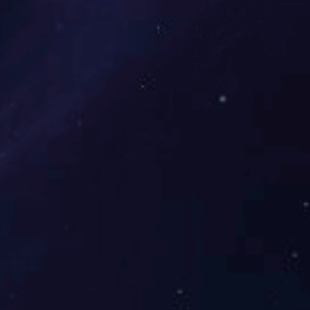
温有塑胶味的注塑车间降温怎么做