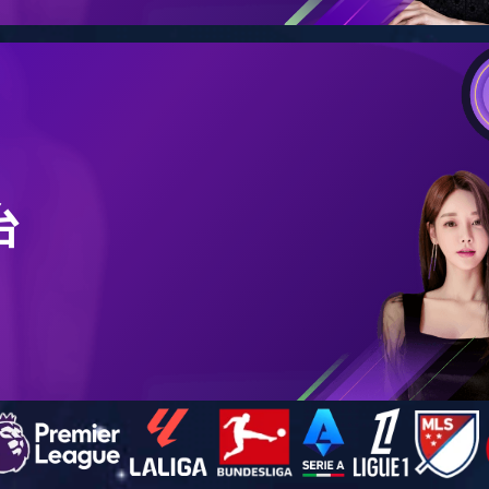
备
湿帘冷风机降温管道安装为车间厂房
发布日期：2023-07-06
浏览次数：
帘冷风机
降温管道安装为车间厂房提供舒适工作环境
的到来，车间厂房内温度逐渐上升，给工人的工作带来了
用湿帘冷风机，通过合理的管道安装送风，为工人提供一